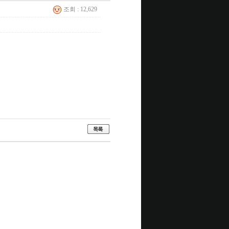
조회 : 12,629