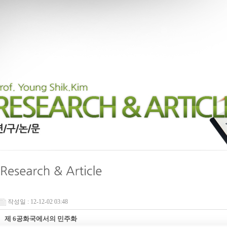
작성일 : 12-12-02 03:48
제 6공화국에서의 민주화