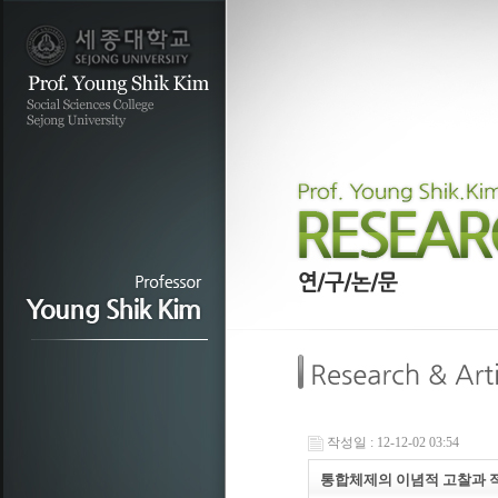
작성일 : 12-12-02 03:54
통합체제의 이념적 고찰과 