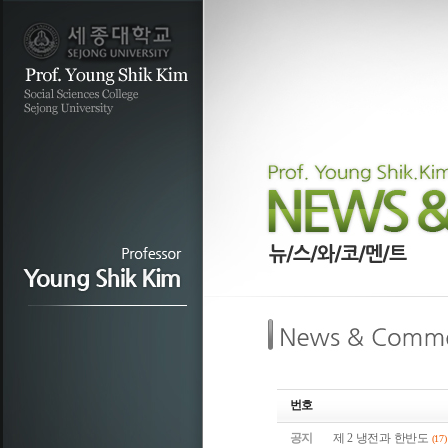
번호
공지
제 2 냉전과 한반도
(17)