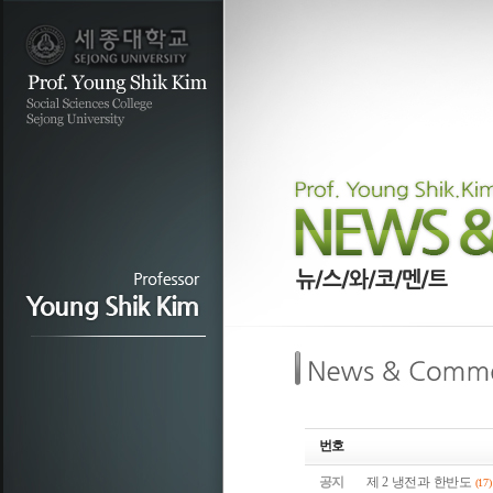
번호
공지
제 2 냉전과 한반도
(17)