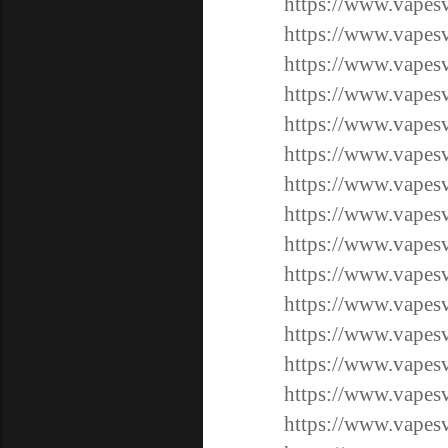
https://www.vapes
https://www.vapes
https://www.vapes
https://www.vapes
https://www.vapes
https://www.vapes
https://www.vapes
https://www.vapes
https://www.vapes
https://www.vap
https://www.vap
https://www.vap
https://www.vap
https://www.vap
https://www.vap