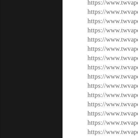
https://www.twvap
https://www.twvap
https://www.twv
https://www.twv
https://www.twv
https://www.twv
https://www.twv
https://www.twv
https://www.twv
https://www.twv
https://www.twv
https://www.twv
https://www.twv
https://www.twv
https://www.twv