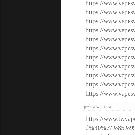
https://www.vap
https://www.vap
https://www.vap
https://www.vap
https://www.va
https://www.va
https://www.va
https://www.va
https://www.va
https://www.va
https://www.va
per
25-05-12 15:56
https://www.tw
d%90%e7%85%9