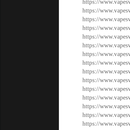
https://www.vap
https://www.vap
https://www.vap
https://www.vap
https://www.vap
https://www.vap
https://www.vap
https://www.vap
https://www.vap
https://www.vap
https://www.vap
https://www.vap
https://www.vape
https://www.vape
https://www.vape