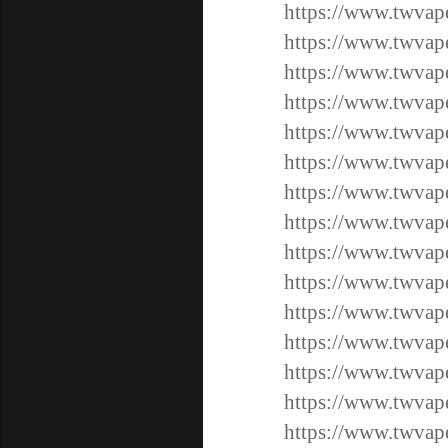
https://www.twv
https://www.twv
https://www.twv
https://www.twv
https://www.twv
https://www.twv
https://www.twv
https://www.twv
https://www.twv
https://www.twv
https://www.twv
https://www.twv
https://www.tw
https://www.tw
https://www.tw