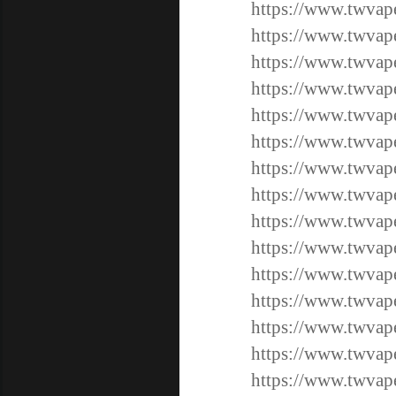
https://www.twv
https://www.twv
https://www.twv
https://www.twv
https://www.twv
https://www.twva
https://www.twva
https://www.twva
https://www.twva
https://www.twva
https://www.twva
https://www.twv
https://www.twv
https://www.twv
https://www.twv