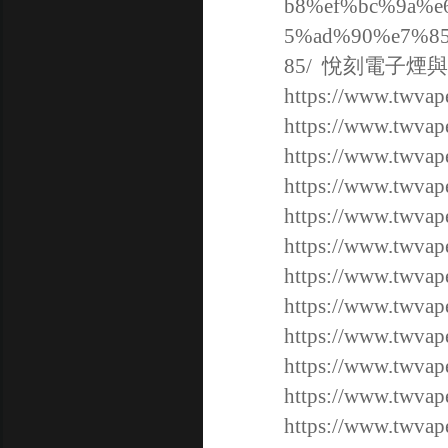
b8%ef%bc%9a%
5%ad%90%e7%8
85/
悅刻電子煙與
https://www.t
https://www.t
https://www.t
https://www.t
https://www.twvap
https://www.twvap
https://www.twvap
https://www.twvap
https://www.twvap
https://www.twvap
https://www.twvap
https://www.twvap