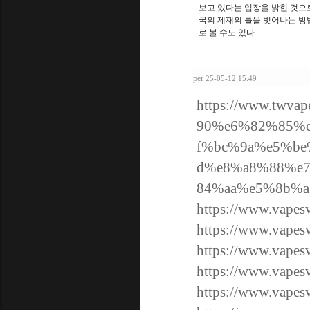
보고 있다는 입장을 밝힌 것으
국의 제재의 틀을 벗어나는 방
로 볼 수도 있다
.
per
25-05-12 15:49
https://www.tw
90%e6%82%85%
f%bc%9a%e5%b
d%e8%a8%88%e
84%aa%e5%8b%a
https://www.v
https://www.v
https://www.v
https://www.v
https://www.vapes