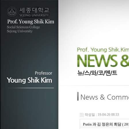
작성일 : 19-04-26 08:33
Putin 과 김 정은의 회담 ( 2