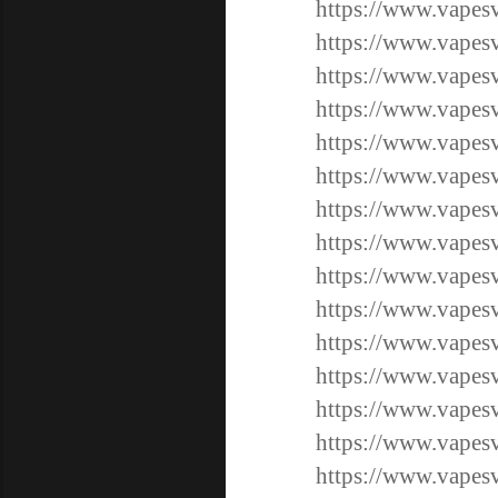
https://www.vape
https://www.vape
https://www.vape
https://www.vap
https://www.vap
https://www.vap
https://www.vap
https://www.vap
https://www.vap
https://www.vap
https://www.vap
https://www.vap
https://www.vap
https://www.vap
https://www.vap