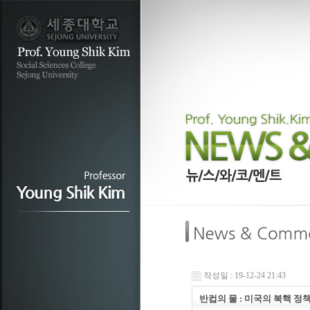
작성일 : 19-12-24 21:43
반컵의 물 : 미국의 북핵 정