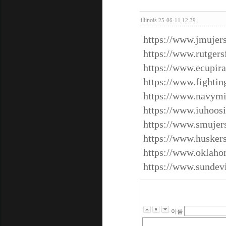
illinois
25-06-11 12:39
https://www.jmujer
https://www.rutgersf
https://www.ecupira
https://www.fighting
https://www.navymi
https://www.iuhoosi
https://www.smujer
https://www.husker
https://www.oklaho
https://www.sundevi
이름