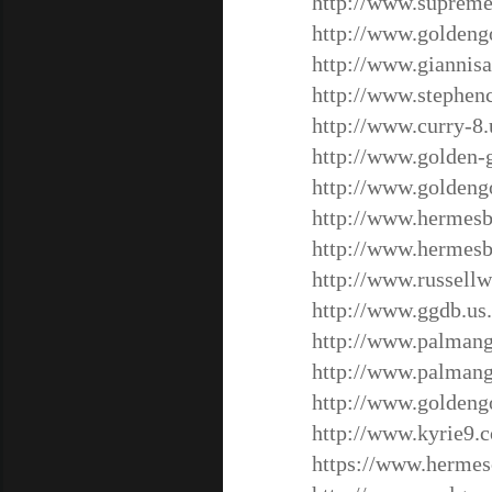
http://www.supreme
http://www.goldeng
http://www.giannis
http://www.stephen
http://www.curry-8.
http://www.golden-
http://www.goldeng
http://www.hermesb
http://www.hermesb
http://www.russellw
http://www.ggdb.us
http://www.palmang
http://www.palmang
http://www.goldeng
http://www.kyrie9.
https://www.hermes