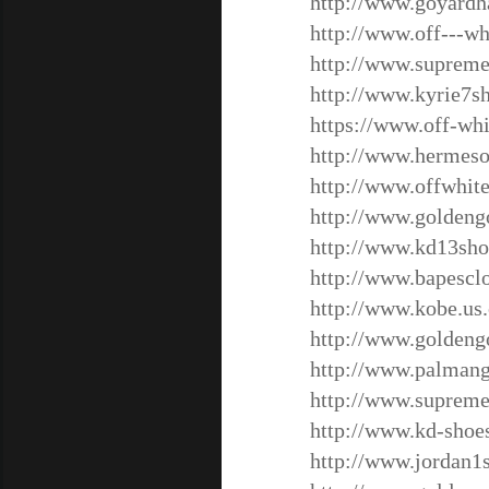
http://www.goyardh
http://www.off---w
http://www.supreme
http://www.kyrie7sh
https://www.off-wh
http://www.hermeso
http://www.offwhit
http://www.goldengo
http://www.kd13sho
http://www.bapescl
http://www.kobe.us
http://www.goldeng
http://www.palmang
http://www.supreme
http://www.kd-shoe
http://www.jordan1