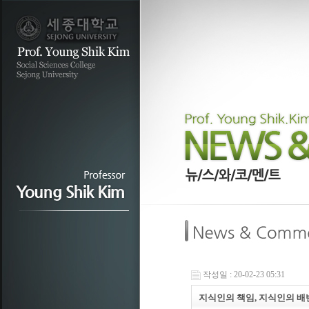
작성일 : 20-02-23 05:31
지식인의 책임, 지식인의 배