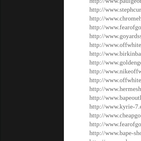
http://www.paulgeo
http://www.stephcur
http://www.chromeh
http://www.fearofg
http://www.goyards
http://www.offwhit
http://www.birkinb
http://www.golden
http://www.nikeoffw
http://www.offwhite
http://www.hermesh
http://www.bapeout
http://www.kyrie-7
http://www.cheapgo
http://www.fearofg
http://www.bape-sh