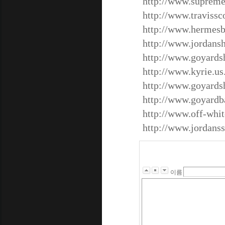
http://www.supreme-
http://www.travissc
http://www.hermesb
http://www.jordans
http://www.goyard
http://www.kyrie.u
http://www.goyards
http://www.goyardb
http://www.off-whi
http://www.jordanss
이름