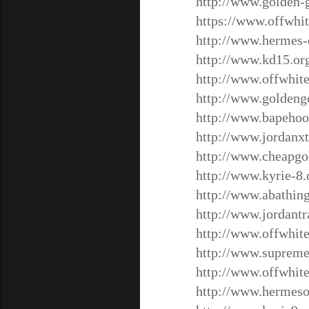
http://www.golden-
https://www.offwhit
http://www.hermes-
http://www.kd15.or
http://www.offwhit
http://www.goldeng
http://www.bapehoo
http://www.jordanxt
http://www.cheapg
http://www.kyrie-8
http://www.abathing
http://www.jordantr
http://www.offwhit
http://www.supreme
http://www.offwhite
http://www.hermeso