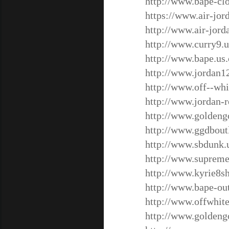
http://www.bape-cl
https://www.air-jor
http://www.air-jord
http://www.curry9.u
http://www.bape.us.
http://www.jordan1
http://www.off--wh
http://www.jordan-r
http://www.goldeng
http://www.ggdbout
http://www.sbdunk.
http://www.suprem
http://www.kyrie8s
http://www.bape-ou
http://www.offwhite
http://www.goldeng