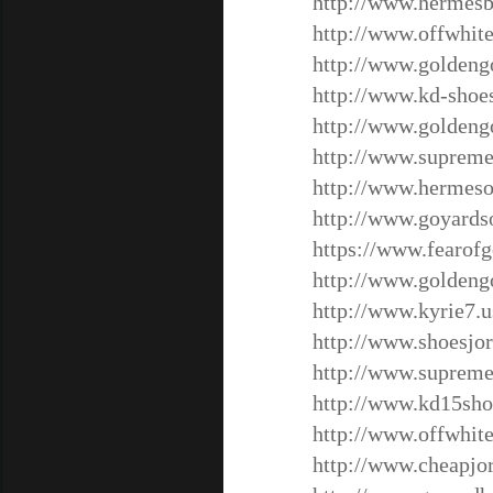
http://www.hermesb
http://www.offwhite
http://www.goldeng
http://www.kd-shoe
http://www.goldengo
http://www.supreme
http://www.hermes
http://www.goyards
https://www.fearof
http://www.goldeng
http://www.kyrie7.u
http://www.shoesjo
http://www.supreme
http://www.kd15sh
http://www.offwhit
http://www.cheapjo