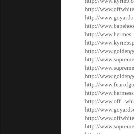
http://www.kyrie9.o
http://www.offwhit
http://www.goyardou
http://www.bapehoo
http://www.hermes-
http://www.kyrie5s
http://www.goldeng
http://www.suprem
http://www.supreme
http://www.goldeng
http://www.fearofg
http://www.hermess
http://www.off--whi
http://www.goyards
http://www.offwhite
http://www.supreme