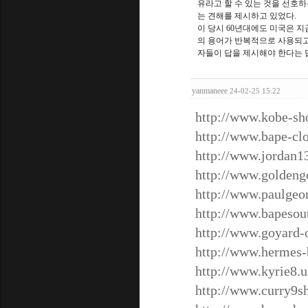
유라고 할 수 있는 것을 선호
는 견해를 제시하고 있었다.
이 당시 60년대에도 미국은 지금 
의 용어가 반복적으로 사용되고 있
자들이 답을 제시해야 한다는 
yanmaneee
24-02-25 15:22
http://www.kobe-sh
http://www.bape-clo
http://www.jordan1
http://www.golden
http://www.paulgeo
http://www.bapesou
http://www.goyard-
http://www.hermes-
http://www.kyrie8.u
http://www.curry9s