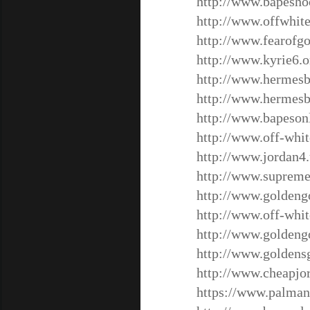
http://www.bapesho
http://www.offwhit
http://www.fearofg
http://www.kyrie6.o
http://www.hermesb
http://www.hermesb
http://www.bapeson
http://www.off-whi
http://www.jordan4
http://www.supreme
http://www.goldeng
http://www.off-whi
http://www.golden
http://www.goldens
http://www.cheapjo
https://www.palman