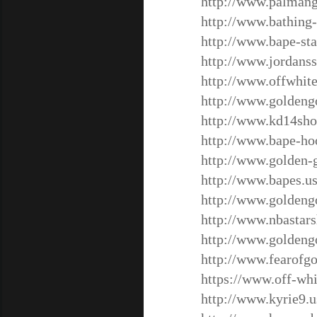
http://www.palmang
http://www.bathing-
http://www.bape-st
http://www.jordans
http://www.offwhite
http://www.golden
http://www.kd14sh
http://www.bape-ho
http://www.golden-
http://www.bapes.us
http://www.goldeng
http://www.nbastar
http://www.golden
http://www.fearofgo
https://www.off-whi
http://www.kyrie9.u