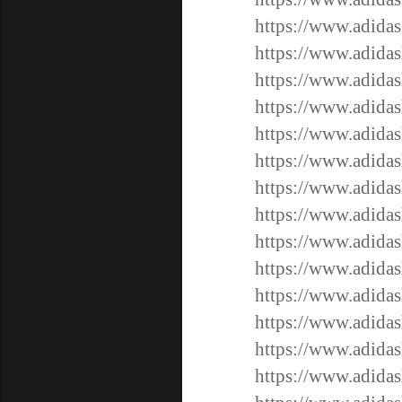
https://www.adidas
https://www.adidas
https://www.adidas
https://www.adidas
https://www.adidas
https://www.adidas
https://www.adidas
https://www.adidas
https://www.adidas
https://www.adida
https://www.adida
https://www.adida
https://www.adidas
https://www.adidas