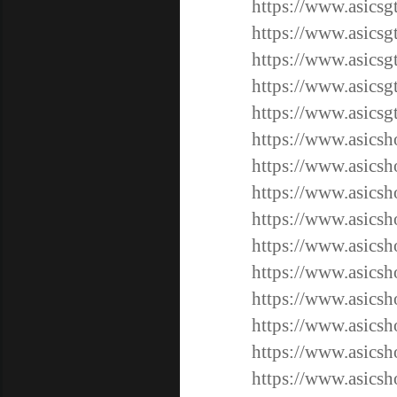
https://www.asicsg
https://www.asicsg
https://www.asicsg
https://www.asicsg
https://www.asicsg
https://www.asicsh
https://www.asicsh
https://www.asicsh
https://www.asicsh
https://www.asicsh
https://www.asicsh
https://www.asicsh
https://www.asicsh
https://www.asicsh
https://www.asicsh