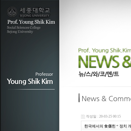
작성일 : 20-03-25 00:15
한국에서의 食傷힌 “ 정치 개