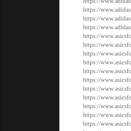
https://www.adidas
https://www.adidas
https://www.adidas
https://www.adidas
https://www.asicsf
https://www.asicsf
https://www.asicsf
https://www.asicsf
https://www.asicsf
https://www.asicsf
https://www.asicsf
https://www.asicsf
https://www.asicsf
https://www.asicsf
https://www.asicsf