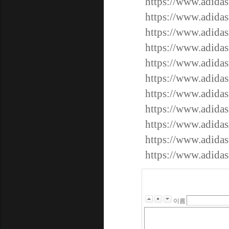
https://www.adidas
https://www.adidas
https://www.adidas
https://www.adidas
https://www.adida
https://www.adida
https://www.adida
https://www.adida
https://www.adida
https://www.adida
https://www.adida
이름