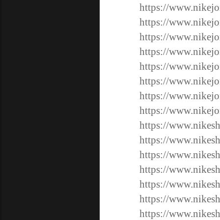
https://www.nikejo
https://www.nikejo
https://www.nikejo
https://www.nikejo
https://www.nikejo
https://www.nikej
https://www.nikej
https://www.nikej
https://www.nikesh
https://www.nikesh
https://www.nikesh
https://www.nikesh
https://www.nikesh
https://www.nikesh
https://www.nikesh