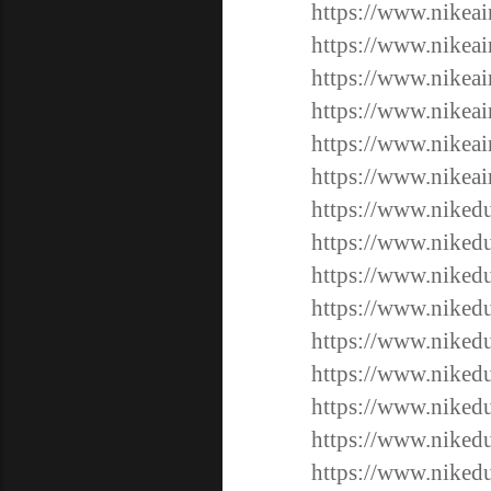
https://www.nikeai
https://www.nikeai
https://www.nikeai
https://www.nikeai
https://www.nikeai
https://www.nikeai
https://www.niked
https://www.niked
https://www.niked
https://www.niked
https://www.niked
https://www.niked
https://www.niked
https://www.niked
https://www.niked