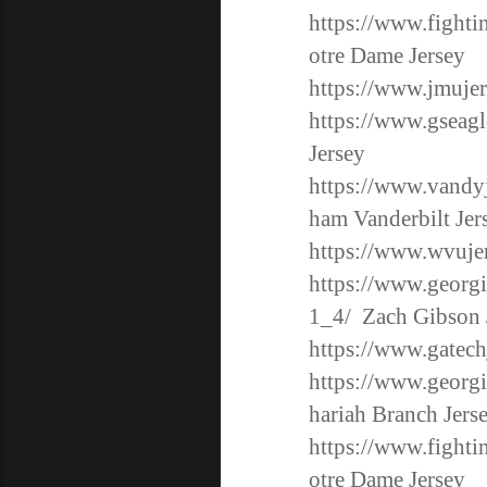
https://www.fighti
otre Dame Jersey
https://www.jmujer
https://www.gseagl
Jersey
https://www.vandy
ham Vanderbilt Jer
https://www.wvujer
https://www.georgi
1_4/
Zach Gibson 
https://www.gatech
https://www.georgi
hariah Branch Jers
https://www.fighti
otre Dame Jersey