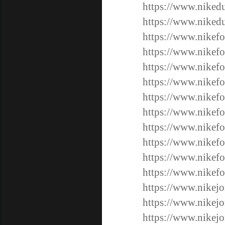
https://www.niked
https://www.niked
https://www.nikefo
https://www.nikefo
https://www.nikefo
https://www.nikefo
https://www.nikefo
https://www.nikefo
https://www.nikefo
https://www.nikefo
https://www.nikefo
https://www.nikefo
https://www.nikejo
https://www.nikejo
https://www.nikejo