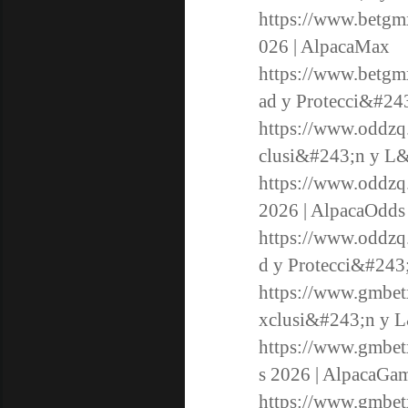
https://www.betgm
026 | AlpacaMax
https://www.betgmx
ad y Protecci&#24
https://www.oddzq
clusi&#243;n y L&
https://www.oddzq
2026 | AlpacaOdds
https://www.oddzq.
d y Protecci&#243;
https://www.gmbet
xclusi&#243;n y L
https://www.gmbet
s 2026 | AlpacaGa
https://www.gmbetx