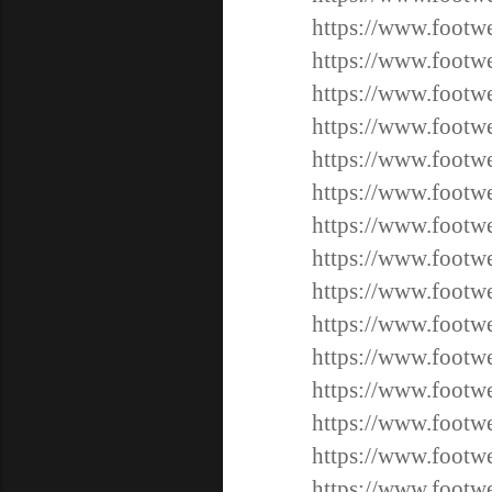
https://www.footw
https://www.footw
https://www.footw
https://www.footw
https://www.footwe
https://www.footwe
https://www.footwe
https://www.footwe
https://www.footwe
https://www.footwe
https://www.footwe
https://www.footwe
https://www.footwe
https://www.footwe
https://www.footwe