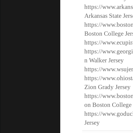
https://www.arkans
Arkansas State Jer
https://www.boston
Boston College Jer
https://www.ecupir
https://www.georgi
n Walker Jersey
https://www.wsujer
https://www.ohiost
Zion Grady Jersey
https://www.boston
on Boston College 
https://www.goduck
Jersey