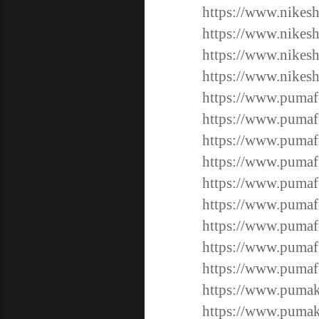
https://www.nikesh
https://www.nikesh
https://www.nikesh
https://www.nikesh
https://www.pumafo
https://www.pumafo
https://www.pumafo
https://www.pumafo
https://www.pumaf
https://www.pumaf
https://www.pumaf
https://www.pumaf
https://www.pumaf
https://www.pumak
https://www.pumak