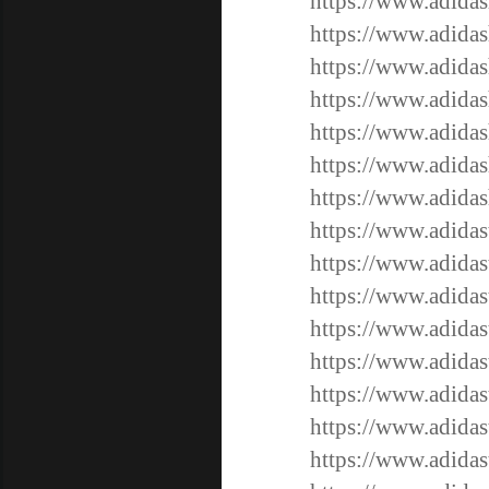
https://www.adidas
https://www.adidas
https://www.adida
https://www.adida
https://www.adida
https://www.adida
https://www.adida
https://www.adidas
https://www.adidas
https://www.adidas
https://www.adidas
https://www.adidas
https://www.adidas
https://www.adidas
https://www.adidas