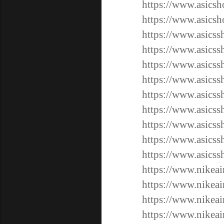
https://www.asicsh
https://www.asicsh
https://www.asicss
https://www.asicss
https://www.asicss
https://www.asicss
https://www.asics
https://www.asics
https://www.asics
https://www.asics
https://www.asics
https://www.nikeai
https://www.nikeai
https://www.nikeai
https://www.nikeai