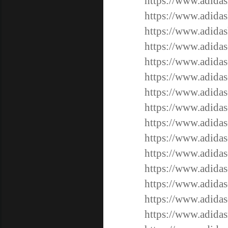
https://www.adidas
https://www.adidas
https://www.adidas
https://www.adidas
https://www.adidas
https://www.adidas
https://www.adidas
https://www.adidas
https://www.adidas
https://www.adidas
https://www.adidas
https://www.adidas
https://www.adidas
https://www.adidas
https://www.adidas