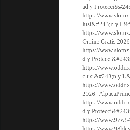
ad y Protecci&#24
https://www.slotnz
lusi&#243;n y L&#
https://www.slotnz
Online Gratis 2026
https://www.slotnz
d y Protecci&#243;
https://www.oddnx
clusi&#243;n y L&
https://www.oddnx
2026 | AlpacaPrim
https://www.oddnx.
d y Protecci&#243;
https://www.97w54
https://www.98bk3.