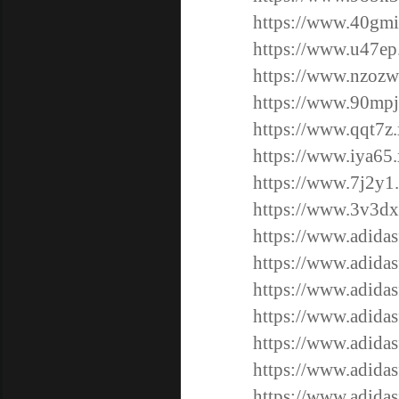
https://www.40gmi.
https://www.u47ep.
https://www.nzozw.
https://www.90mpj.
https://www.qqt7z.
https://www.iya65.
https://www.7j2y1.
https://www.3v3dx.
https://www.adidas
https://www.adidas
https://www.adidas
https://www.adidas
https://www.adidas
https://www.adidas
https://www.adidas