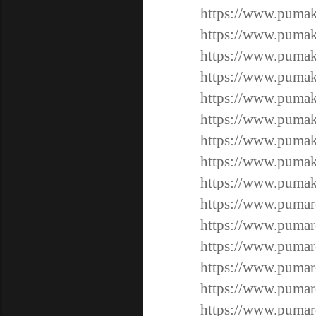
https://www.pumak
https://www.pumak
https://www.pumak
https://www.pumak
https://www.pumak
https://www.pumak
https://www.pumak
https://www.pumak
https://www.pumak
https://www.pumar
https://www.pumar
https://www.pumar
https://www.pumar
https://www.pumar
https://www.pumar