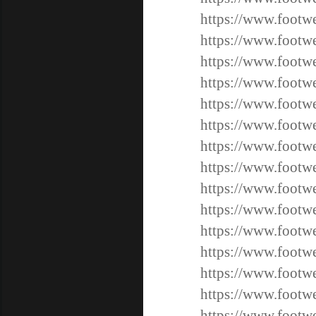
https://www.footwe
https://www.footwe
https://www.footwe
https://www.footwe
https://www.footwe
https://www.footwe
https://www.footwe
https://www.footwe
https://www.footwe
https://www.footwe
https://www.footwe
https://www.footwe
https://www.footwe
https://www.footwe
https://www.footwe