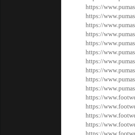
https://www.pumas
https://www.pumas
https://www.pumas
https://www.pumas
https://www.pumas
https://www.pumas
https://www.pumas
https://www.pumas
https://www.pumas
https://www.pumas
https://www.footwe
https://www.footwe
https://www.footwe
https://www.footwe
https://www.footw