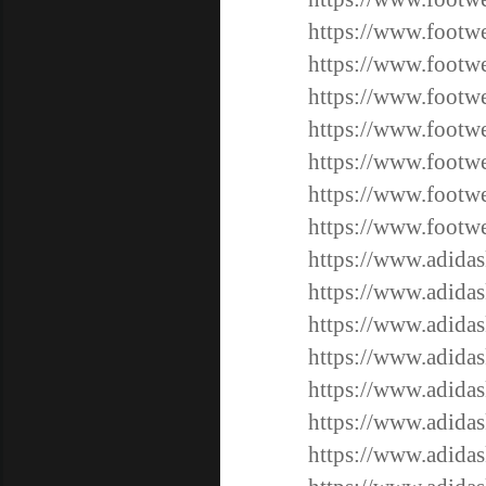
https://www.footwe
https://www.footwe
https://www.footwe
https://www.footwe
https://www.footwe
https://www.footwe
https://www.footwe
https://www.adidas
https://www.adidas
https://www.adidas
https://www.adidas
https://www.adidas
https://www.adidas
https://www.adidas