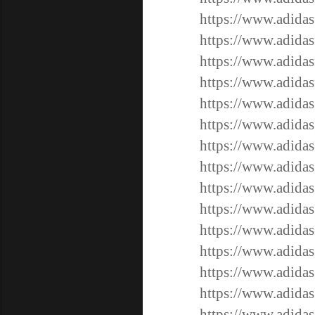
https://www.adidas
https://www.adida
https://www.adida
https://www.adida
https://www.adidasg
https://www.adidasg
https://www.adidasg
https://www.adidasg
https://www.adidasg
https://www.adidas
https://www.adidas
https://www.adidas
https://www.adidas
https://www.adidas
https://www.adidas