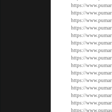
https://www.pumar
https://www.pumar
https://www.pumar
https://www.pumar
https://www.pumar
https://www.pumar
https://www.pumar
https://www.pumar
https://www.pumar
https://www.pumar
https://www.pumar
https://www.pumar
https://www.pumar
https://www.pumar
https://www.pumas