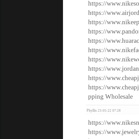
https://www.nikeso
https://www.airjord
https://www.nikeep
https://www.pandor
https://www.huara
https://www.nikefa
https://www.nikew
https://www.jordan
https://www.cheapj
https://www.cheapj
pping Wholesale
Phyllis
23-05-22 07:28
https://www.nikes
https://www.jewelr