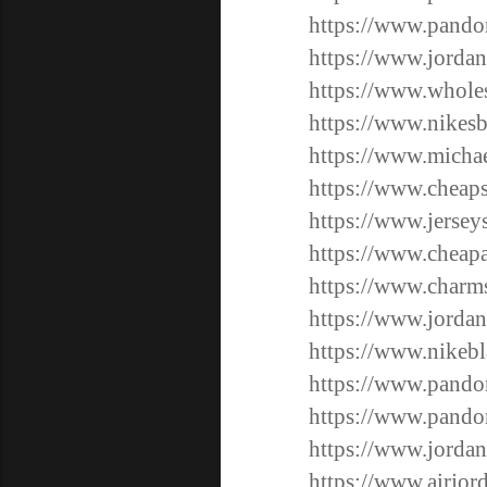
https://www.pandor
https://www.jordan
https://www.wholes
https://www.nikes
https://www.michae
https://www.cheaps
https://www.jerseys
https://www.cheapa
https://www.charm
https://www.jordan
https://www.nikeb
https://www.pando
https://www.pando
https://www.jordan
https://www.airjord