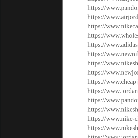
https://www.pandor
https://www.airjord
https://www.nikec
https://www.wholes
https://www.adidas
https://www.newnik
https://www.nikes
https://www.newjor
https://www.cheapj
https://www.jordan
https://www.pandor
https://www.nikesh
https://www.nike-c
https://www.nikesh
https://www.jordan