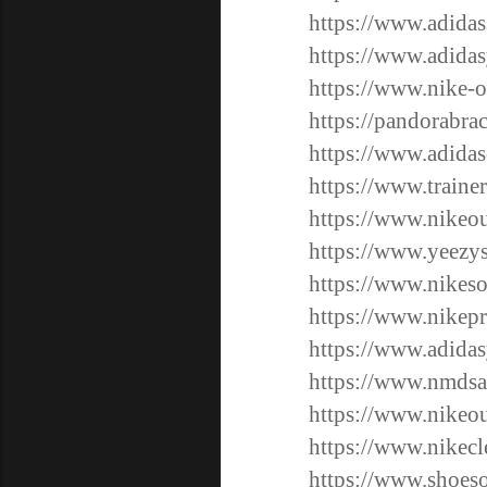
https://www.adidas
https://www.adidas
https://www.nike-o
https://pandorabra
https://www.adida
https://www.traine
https://www.nikeou
https://www.yeezy
https://www.nikeso
https://www.nikepr
https://www.adidas
https://www.nmdsa
https://www.nikeou
https://www.nikecl
https://www.shoesou