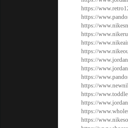
https://www.retro1
https://www.pandor
https://www.nikesn
https://www.niker
https://www.nikeai
https://www.nikeout
https://www.jordan
https://www.jordan
https://www.pandor
https://www.newnik
https://www.toddle
https://www.jordan
https://www.wholes
https://www.nikeso