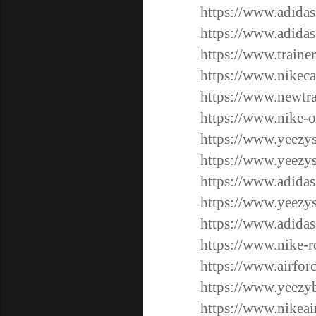
https://www.adidas
https://www.adidas
https://www.traine
https://www.nikeca
https://www.newtra
https://www.nike-o
https://www.yeezy
https://www.yeezy
https://www.adida
https://www.yeezys
https://www.adidas
https://www.nike-r
https://www.airfor
https://www.yeezy
https://www.nikeai