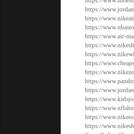
https://www.shoess
https://www.jordan
https://www.nikeair
https://www.nbasto
https://www.air-ma
https://www.nikes
https://www.nikewh
https://www.cheap
https://www.nikez
https://www.pandor
https://www.jordan
https://www.kidsjo
https://www.nflsho
https://www.nikeou
https://www.nikesh