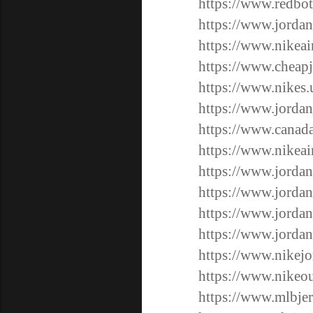
https://www.redbot
https://www.jordan
https://www.nikea
https://www.cheapj
https://www.nikes.
https://www.jorda
https://www.canada
https://www.nikeai
https://www.jordan
https://www.jordan
https://www.jordan
https://www.jordan
https://www.nikejo
https://www.nikeout
https://www.mlbjer