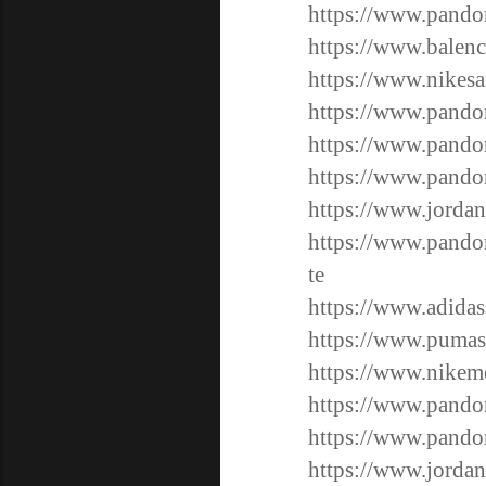
https://www.pando
https://www.balenc
https://www.nikesa
https://www.pando
https://www.pandor
https://www.pandor
https://www.jorda
https://www.pandor
te
https://www.adidas
https://www.pumas
https://www.nikem
https://www.pandor
https://www.pandora
https://www.jordan