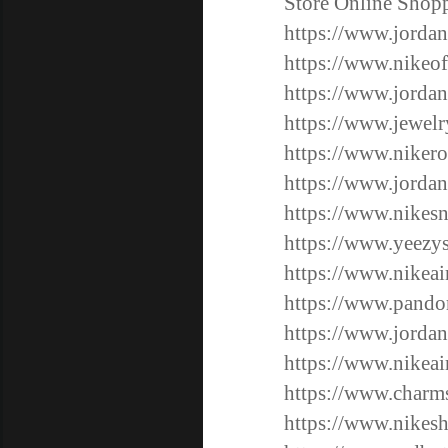
Store Online Shop
https://www.jordan
https://www.nikeof
https://www.jordan
https://www.jewel
https://www.nikero
https://www.jordan
https://www.nikes
https://www.yeezy
https://www.nikeair
https://www.pandor
https://www.jordan
https://www.nikeai
https://www.charm
https://www.nikesh