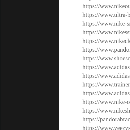
https://www.nikeout
https://www.ultra-
https://www.nike-s
https://www.nikess
https://www.nikecl
https://www.pandor
https://www.shoesou
https://www.adidas
https://www.adida
https://www.traine
https://www.adidas
https://www.nike-o
https://www.nikesh
https://pandorabra
https://www.yeezys