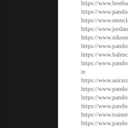
https://www.bestba
https://www.pando
https://www.moncle
https://www.jordan
https://www.nikest
https://www.pandor
https://www.balenc
https://www.pandor
te
https://www.asicsr
https://www.pando
https://www.pandor
https://www.pandor
https://www.trainer
https://www.pando