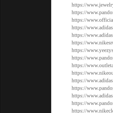
https://www.jewelr
https://www.pando
https://www.offici
https://www.adidas
https://www.adidas
https://www.nikes
https://www.yeezy
https://www.pandor
https://www.outlet
https://www.nikeou
https://www.adidas
https://www.pando
https://www.adidas
https://www.pando
https://www.nikecl