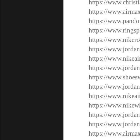
https://www.christ
https://www.airmax
https://www.pando
https://www.ringsp
https://www.nikero
https://www.jordan
https://www.nikea
https://www.jordan
https://www.shoesw
https://www.jordan
https://www.nikea
https://www.nikewh
https://www.jordan
https://www.jordan
https://www.airma