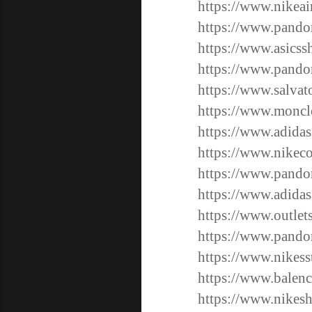
https://www.nikea
https://www.pandor
https://www.asicss
https://www.pandor
https://www.salvat
https://www.moncle
https://www.adidas
https://www.nikec
https://www.pandor
https://www.adida
https://www.outlet
https://www.pando
https://www.nikess
https://www.balenc
https://www.nikes