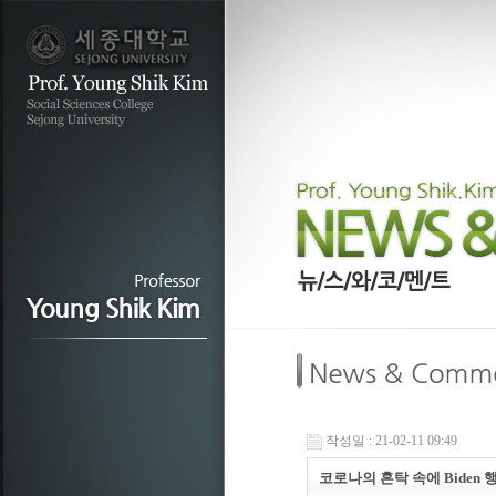
작성일 : 21-02-11 09:49
코로나의 혼탁 속에 Biden