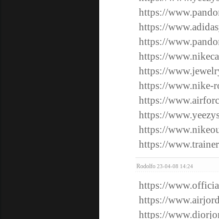
https://www.pando
https://www.adidas
https://www.pando
https://www.nikeca
https://www.jewelr
https://www.nike-r
https://www.airfor
https://www.yeezy
https://www.nikeou
https://www.traine
Rodolfo
23-04-08 14:24
https://www.offici
https://www.airjor
https://www.diorjo