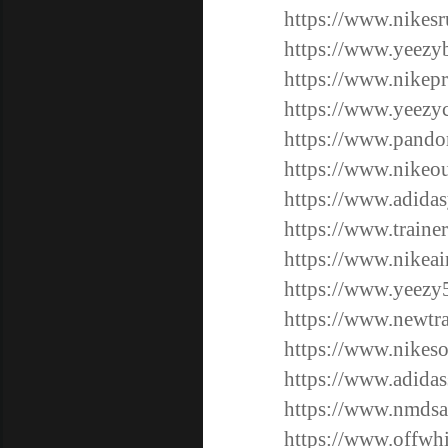
https://www.nikes
https://www.yeezy
https://www.nikepr
https://www.yeezyc
https://www.pando
https://www.nikeou
https://www.adidas
https://www.traine
https://www.nikeai
https://www.yeezy
https://www.newtra
https://www.nikeso
https://www.adidas
https://www.nmdsa
https://www.offwhi