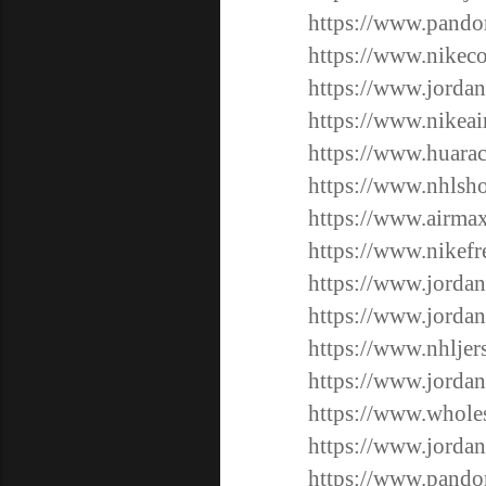
https://www.pandor
https://www.nikeco
https://www.jordan
https://www.nikeai
https://www.huarac
https://www.nhlsho
https://www.airmax
https://www.nikefre
https://www.jordan
https://www.jordan
https://www.nhljers
https://www.jordan
https://www.wholes
https://www.jordan
https://www.pandor