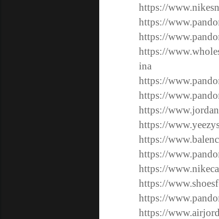
https://www.nikesn
https://www.pandor
https://www.pando
https://www.wholes
ina
https://www.pandor
https://www.pandor
https://www.jordan
https://www.yeezys
https://www.balenc
https://www.pandor
https://www.nikeca
https://www.shoes
https://www.pandor
https://www.airjor