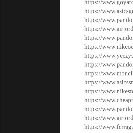
https://www.goyar
https://www.asicsg
https://www.pandor
https://www.airjor
https://www.pandor
https://www.nikeou
https://www.yeezy
https://www.pandor
https://www.moncle
https://www.asicss
https://www.nikest
https://www.cheap
https://www.pandor
https://www.airjor
https://www.ferra