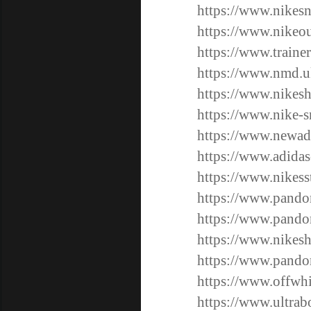
https://www.nikesn
https://www.nikeout
https://www.traine
https://www.nmd.u
https://www.nikesh
https://www.nike-s
https://www.newad
https://www.adidas
https://www.nikess
https://www.pando
https://www.pando
https://www.nikesh
https://www.pando
https://www.offwhi
https://www.ultrab