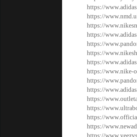
https://www.adidas
https://www.nmd.u
https://www.nikesn
https://www.adidas
https://www.pando
https://www.nikesh
https://www.adidas
https://www.nike-o
https://www.pando
https://www.adida
https://www.outlet
https://www.ultrab
https://www.offici
https://www.newad
https://www.yeezy