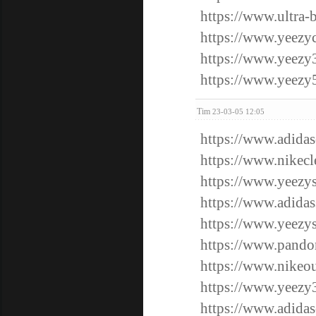
https://www.ultra-
https://www.yeezyc
https://www.yeezy
https://www.yeezy
Tim
23-03-05 12:05
https://www.adidas
https://www.nikecl
https://www.yeezy
https://www.adidas
https://www.yeezy
https://www.pando
https://www.nikeou
https://www.yeezy
https://www.adidas