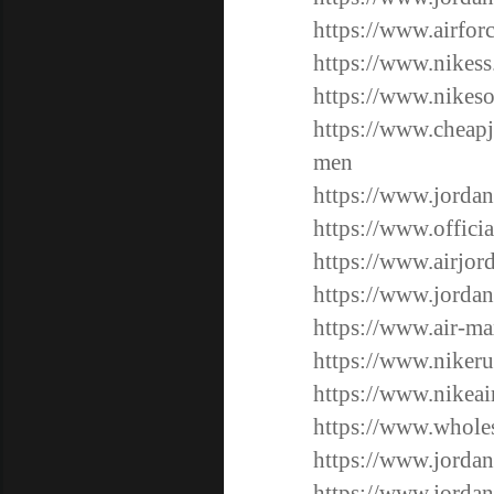
https://www.airforc
https://www.nikess
https://www.nikeso
https://www.cheapj
men
https://www.jordan
https://www.offici
https://www.airjor
https://www.jordan
https://www.air-ma
https://www.nikeru
https://www.nikeai
https://www.wholes
https://www.jordan
https://www.jordan