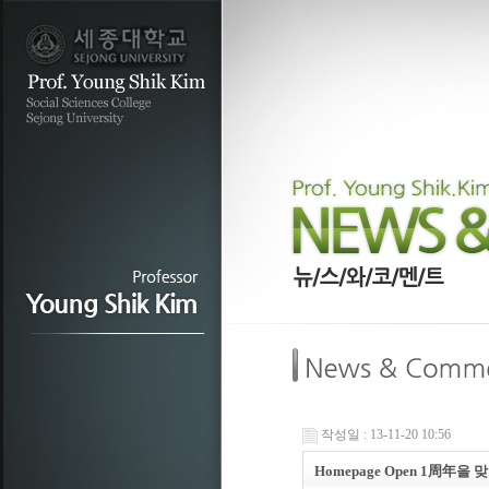
작성일 : 13-11-20 10:56
Homepage Open 1周年을 