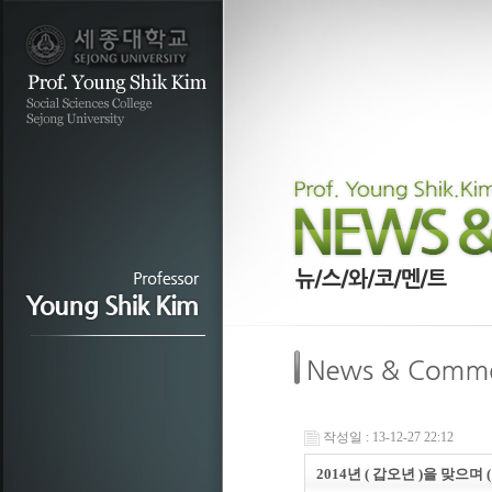
작성일 : 13-12-27 22:12
2014년 ( 갑오년 )을 맞으며 ( I