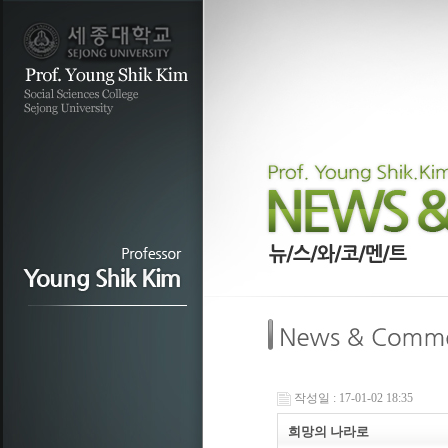
작성일 : 17-01-02 18:35
희망의 나라로