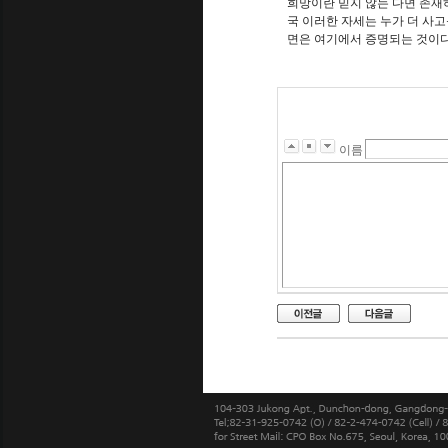
희망이란 믿지 않는 다면 존재
국 이러한 자세는 누가 더 사고
면은 여기에서 증명되는 것이
이름