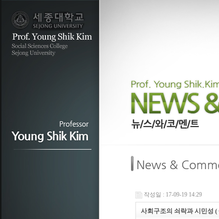
작성일 : 17-09-19 14:29
사회구조의 쇠락과 시민성 ( Civ