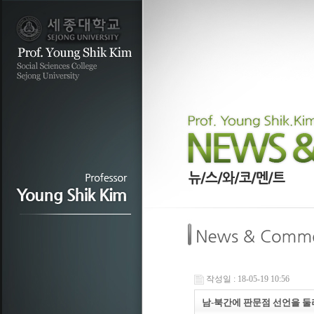
작성일 : 18-05-19 10:56
남-북간에 판문점 선언을 둘