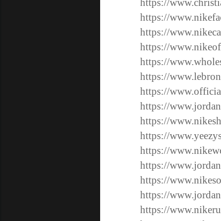
https://www.christ
https://www.nikefa
https://www.nikec
https://www.nikeof
https://www.wholes
https://www.lebron
https://www.offici
https://www.jordan
https://www.nikes
https://www.yeezy
https://www.nikew
https://www.jordan
https://www.nikeso
https://www.jordan
https://www.nikeru