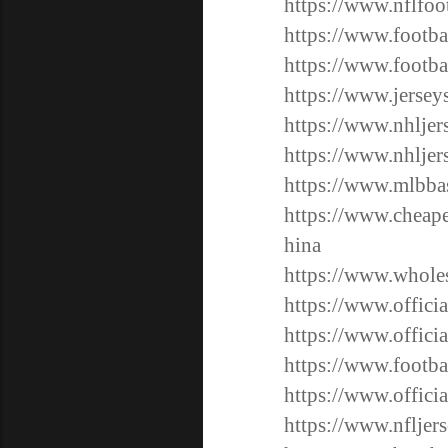
https://www.nflfoo
https://www.footba
https://www.footba
https://www.jersey
https://www.nhljer
https://www.nhljer
https://www.mlbbas
https://www.cheape
hina
https://www.wholes
https://www.offici
https://www.officia
https://www.footba
https://www.officia
https://www.nfljers