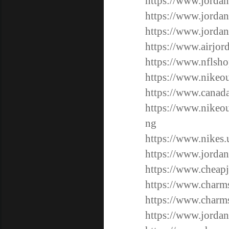
https://www.jordan
https://www.jordan
https://www.jordan
https://www.airjord
https://www.nflsho
https://www.nikeou
https://www.canada
https://www.nikeout
ng
https://www.nikes.
https://www.jordan
https://www.cheapj
https://www.charm
https://www.charm
https://www.jordan