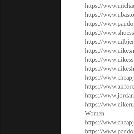
https://www.michae
https://www.nbasto
https://www.pandor
https://www.shoess
https://www.mlbjer
https://www.nikes
https://www.nikess
https://www.nikesh
https://www.cheapj
https://www.airforc
https://www.jordan
https://www.niker
Women
https://www.cheapj
https://www.pandor