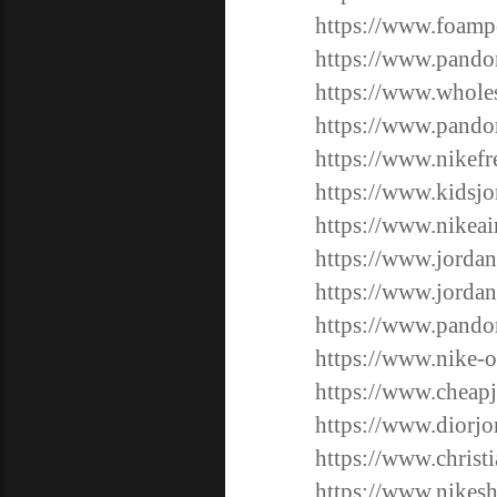
https://www.foampo
https://www.pando
https://www.wholes
https://www.pandor
https://www.nikefre
https://www.kidsjo
https://www.nikeai
https://www.jordan
https://www.jordan
https://www.pandor
https://www.nike-o
https://www.cheapj
https://www.diorjo
https://www.christ
https://www.nikesh