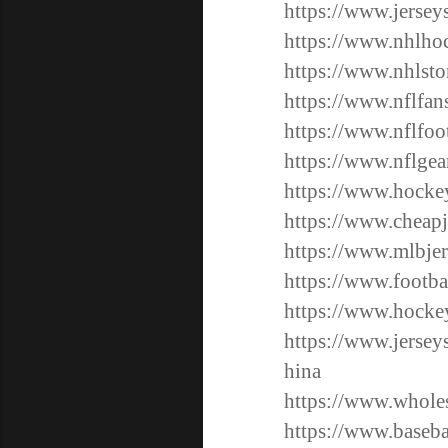
https://www.jersey
https://www.nhlho
https://www.nhlsto
https://www.nflfan
https://www.nflfoo
https://www.nflgea
https://www.hocke
https://www.cheap
https://www.mlbjer
https://www.footba
https://www.hockey
https://www.jerse
hina
https://www.wholes
https://www.baseba