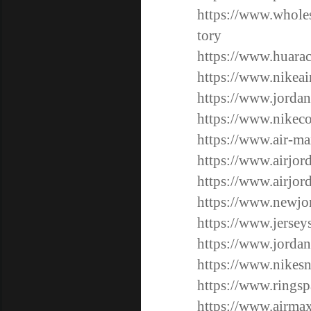
https://www.wholes
tory
https://www.huara
https://www.nikea
https://www.jordan
https://www.nikeco
https://www.air-ma
https://www.airjor
https://www.airjord
https://www.newjor
https://www.jerseys
https://www.jordan
https://www.nikesn
https://www.ringsp
https://www.airma