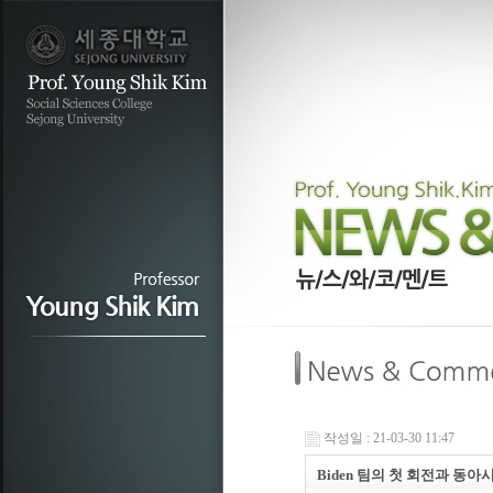
작성일 : 21-03-30 11:47
Biden 팀의 첫 회전과 동아