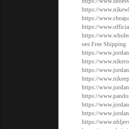
https://www.shoesw
https://www.nikewh
https://www.cheapa
https://www.offici
https://www.wholes
oes Free Shipping
https://www.jordan
https://www.nikero
https://www.jordan
https://www.nikeep
https://www.jordan
https://www.pandor
https://www.jordan
https://www.jordan
https://www.nhljers