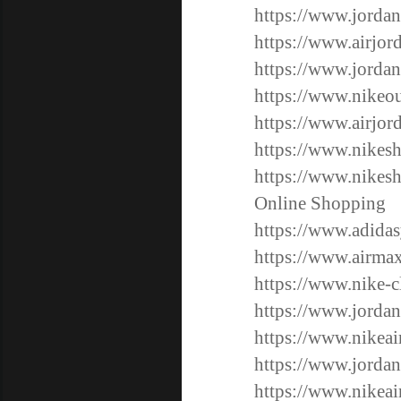
https://www.jordan
https://www.airjor
https://www.jordan
https://www.nikeout
https://www.airjord
https://www.nikes
https://www.nikesh
Online Shopping
https://www.adidas
https://www.airmax
https://www.nike-c
https://www.jordan
https://www.nikea
https://www.jordan
https://www.nikeai