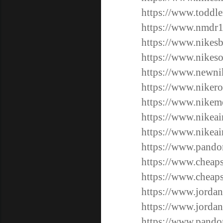
https://www.toddle
https://www.nmdr1
https://www.nikes
https://www.nikeso
https://www.newnik
https://www.nikero
https://www.nikem
https://www.nikea
https://www.nikea
https://www.pandora
https://www.cheap
https://www.cheaps
https://www.jordan
https://www.jordan
https://www.pando