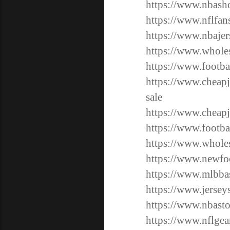
https://www.nbasho
https://www.nflfan
https://www.nbaje
https://www.wholes
https://www.footba
https://www.cheap
sale
https://www.cheapj
https://www.footba
https://www.whole
https://www.newfoo
https://www.mlbbas
https://www.jersey
https://www.nbasto
https://www.nflgea