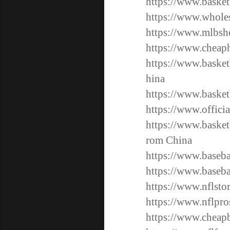
https://www.basket
https://www.wholes
https://www.mlbsh
https://www.cheap
https://www.basket
hina
https://www.basket
https://www.officia
https://www.basket
rom China
https://www.baseba
https://www.baseba
https://www.nflsto
https://www.nflpro
https://www.cheapb