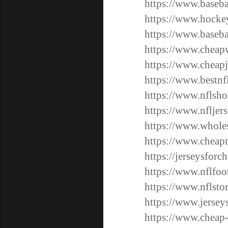
https://www.baseba
https://www.hockey
https://www.baseba
https://www.cheapw
https://www.cheapj
https://www.bestnf
https://www.nflsho
https://www.nfljer
https://www.wholes
https://www.cheapn
https://jerseysfor
https://www.nflfoo
https://www.nflsto
https://www.jersey
https://www.cheap-