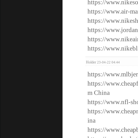
https://www.nikeso
https://www.air-ma
https://www.nikesh
https://www.jordan
https://www.nikeair
https://www.nikeb
Holder
23-04-22 04:44
https://www.mlbje
https://www.cheapf
m China
https://www.nfl-sh
https://www.cheapn
ina
https://www.cheapb