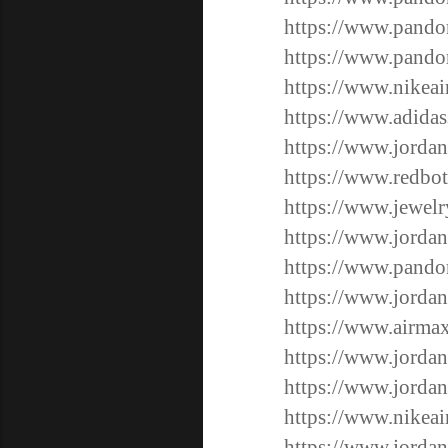
https://www.pandor
https://www.pandor
https://www.nikeai
https://www.adidas
https://www.jordan
https://www.redbot
https://www.jewel
https://www.jorda
https://www.pandor
https://www.jordan
https://www.airmax
https://www.jordan
https://www.jordan
https://www.nikeair
https://www.jordan