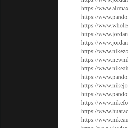
https://www.airmax
https://www.pandor
https://www.wholes
https://www.jordan
https://www.jordan
https://www.nikez
https://www.newnik
https://www.nikeai
https://www.pandor
https://www.nikejo
https://www.pando
https://www.nikef
https://www.huarac
https://www.nikeai