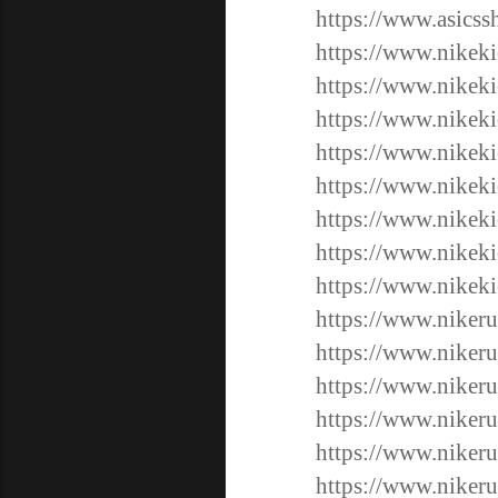
https://www.asicss
https://www.nikeki
https://www.nikeki
https://www.nikeki
https://www.nikeki
https://www.nikeki
https://www.nikeki
https://www.nikeki
https://www.nikeki
https://www.niker
https://www.niker
https://www.niker
https://www.niker
https://www.nikeru
https://www.nikeru