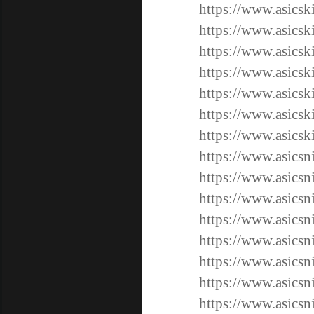
https://www.asicsk
https://www.asicsk
https://www.asicsk
https://www.asicsk
https://www.asicsk
https://www.asicsk
https://www.asicsk
https://www.asicsn
https://www.asicsn
https://www.asicsn
https://www.asicsn
https://www.asicsn
https://www.asicsn
https://www.asicsn
https://www.asicsn