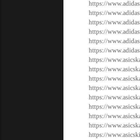
https://www.adidas
https://www.adidas
https://www.adidas
https://www.adidas
https://www.adidas
https://www.adidas
https://www.asicsk
https://www.asicsk
https://www.asicsk
https://www.asicsk
https://www.asicsk
https://www.asicsk
https://www.asicsk
https://www.asicsk
https://www.asicsk