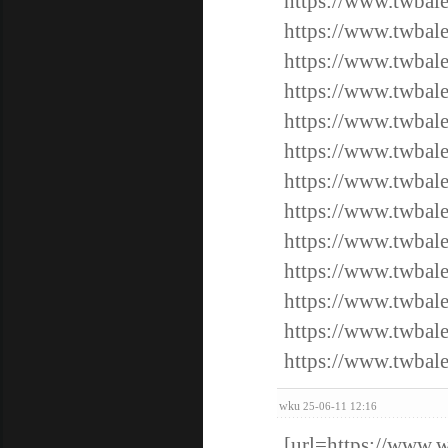
https://www.twbale
https://www.twbale
https://www.twbale
https://www.twbale
https://www.twbale
https://www.twbale
https://www.twbale
https://www.twbale
https://www.twbale
https://www.twbal
https://www.twbal
https://www.twbal
https://www.twbal
wku
25-06-11 12:16
[url=https://www.w