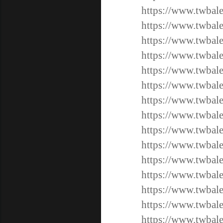
https://www.twbal
https://www.twbal
https://www.twbal
https://www.twbal
https://www.twbal
https://www.twbal
https://www.twbal
https://www.twbal
https://www.twbal
https://www.twbal
https://www.twbal
https://www.twbal
https://www.twbale
https://www.twbale
https://www.twbal