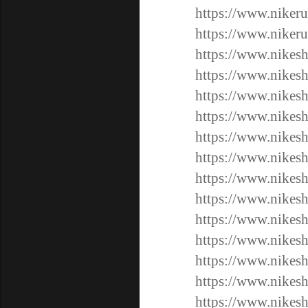
https://www.nikeru
https://www.nikeru
https://www.nikesh
https://www.nikesh
https://www.nikesh
https://www.nikesh
https://www.nikesh
https://www.nikesh
https://www.nikesh
https://www.nikesh
https://www.nikesh
https://www.nikesh
https://www.nikesh
https://www.nikesh
https://www.nikesh