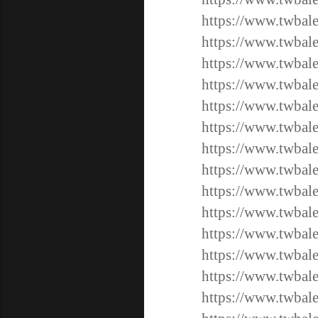
https://www.twbale
https://www.twbale
https://www.twbale
https://www.twbale
https://www.twbale
https://www.twbal
https://www.twbal
https://www.twbal
https://www.twbal
https://www.twbal
https://www.twbal
https://www.twbal
https://www.twbal
https://www.twbal