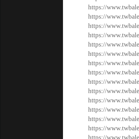
https://www.twbal
https://www.twbal
https://www.twbal
https://www.twbal
https://www.twbal
https://www.twbal
https://www.twbale
https://www.twbale
https://www.twbale
https://www.twbale
https://www.twbale
https://www.twbale
https://www.twbale
https://www.twbale
https://www.twbale