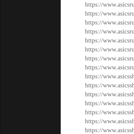
https://www.asicsr
https://www.asicsr
https://www.asicsr
https://www.asicsr
https://www.asicsr
https://www.asicsr
https://www.asicsr
https://www.asicsr
https://www.asicss
https://www.asicss
https://www.asicss
https://www.asicss
https://www.asicss
https://www.asicss
https://www.asicss