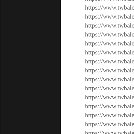
https://www.twbale
https://www.twbale
https://www.twbale
https://www.twbale
https://www.twbale
https://www.twbal
https://www.twbal
https://www.twbal
https://www.twbal
https://www.twbal
https://www.twbal
https://www.twbal
https://www.twbal
https://www.twbal
https://www.twbale