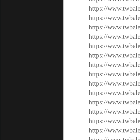
https://www.twbale
https://www.twbale
https://www.twbale
https://www.twbale
https://www.twbale
https://www.twbale
https://www.twbale
https://www.twbale
https://www.twbale
https://www.twbale
https://www.twbal
https://www.twbal
https://www.twbal
https://www.twbale
https://www.twbale