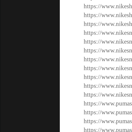
https://www.nikesh
https://www.nikesh
https://www.nikesh
https://www.nikesn
https://www.nikesn
https://www.nikesn
https://www.nikesn
https://www.nikesn
https://www.nikesn
https://www.nikesn
https://www.nikesn
https://www.pumas
https://www.pumas
https://www.pumas
https://www.pumas