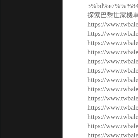
3%bd%e7%9a%8
探索巴黎世家機
https://www.twbal
https://www.twbal
https://www.twbal
https://www.twbal
https://www.twbal
https://www.twbal
https://www.twbal
https://www.twbal
https://www.twbal
https://www.twbal
https://www.twbal
https://www.twbal
https://www.twbal