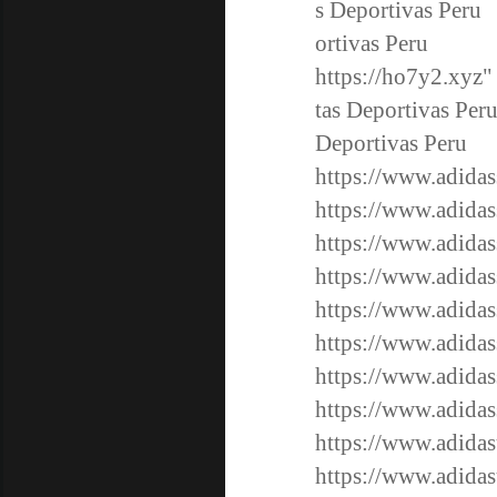
s Deportivas Peru 
ortivas Peru
https://ho7y2.xyz
"
tas Deportivas Per
Deportivas Peru
https://www.adidas
https://www.adidas
https://www.adidas
https://www.adidas
https://www.adidas
https://www.adidas
https://www.adidas
https://www.adidas
https://www.adidas
https://www.adidas