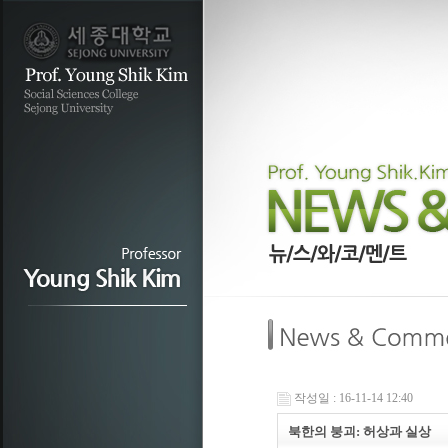
작성일 : 16-11-14 12:40
북한의 붕괴: 허상과 실상