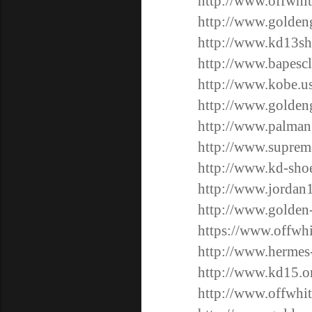
http://www.offwhi
http://www.goldeng
http://www.kd13sh
http://www.bapesc
http://www.kobe.u
http://www.golden
http://www.palman
http://www.supreme
http://www.kd-sho
http://www.jordan
http://www.golden
https://www.offwhi
http://www.hermes
http://www.kd15.o
http://www.offwhi