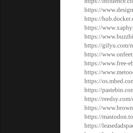
https://influence.
https://www.design
https://hub.docker
https://www.xaphy
https://www.buzzb
https://gifyu.com/
https://www.onfeet
https://www.free-e
https://www.metoo
https://os.mbed.co
https://pastebin.c
https://reedsy.com
https://www.brown
https://mastodon.
https://leasedads