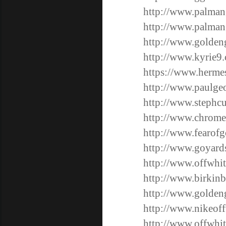
http://www.palmang
http://www.palman
http://www.golden
http://www.kyrie9
https://www.herme
http://www.paulge
http://www.stephcu
http://www.chrome
http://www.fearof
http://www.goyard
http://www.offwhi
http://www.birkinb
http://www.golden
http://www.nikeoff
http://www.offwhit