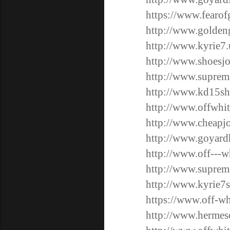
https://www.fearof
http://www.golden
http://www.kyrie7.
http://www.shoesj
http://www.suprem
http://www.kd15s
http://www.offwhi
http://www.cheapj
http://www.goyard
http://www.off---w
http://www.supreme
http://www.kyrie7s
https://www.off-wh
http://www.hermes