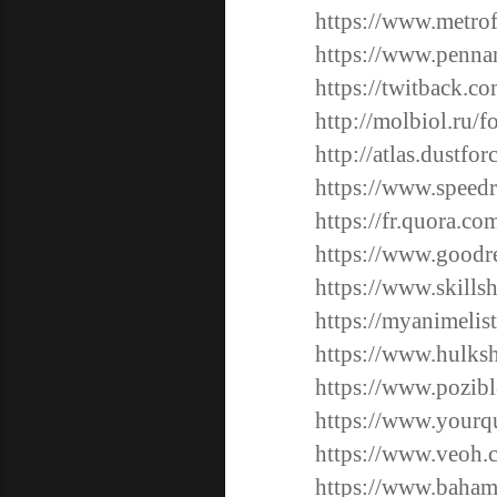
https://www.metro
https://www.penn
https://twitback.c
http://molbiol.ru
http://atlas.dustfo
https://www.speed
https://fr.quora.co
https://www.goodr
https://www.skill
https://myanimelis
https://www.hulksh
https://www.pozibl
https://www.yourq
https://www.veoh.
https://www.baham