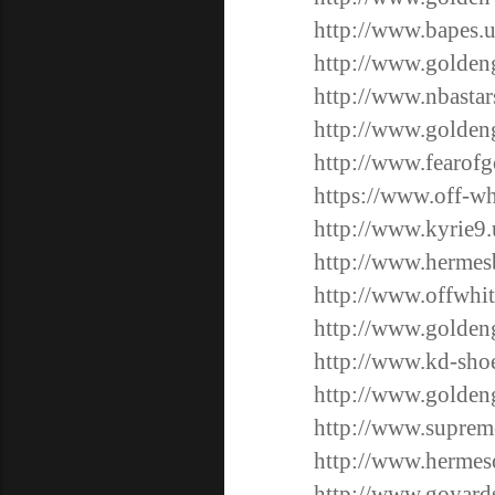
http://www.bapes.u
http://www.golden
http://www.nbasta
http://www.golde
http://www.fearofg
https://www.off-wh
http://www.kyrie9.
http://www.hermes
http://www.offwhit
http://www.golden
http://www.kd-shoe
http://www.goldeng
http://www.suprem
http://www.hermes
http://www.goyard