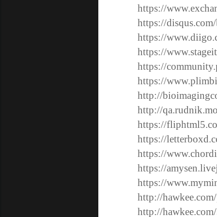
https://www.excha
https://disqus.com
https://www.diigo.
https://www.stagei
https://community
https://www.plimb
http://bioimagingc
http://qa.rudnik.
https://fliphtml5.
https://letterboxd
https://www.chord
https://amysen.live
https://www.mymin
http://hawkee.com
http://hawkee.com/