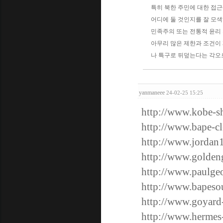
특히 북한 주민에 대한 접근
어디에 둘 것인지를 잘 모색해
민족주의 또는 전통적 윤리 
아무리 많은 제한과 조건이
나 특구로 뒤덮는다는 각오
yanmaneee
24-02-25 15:25
http://www.kobe-s
http://www.bape-cl
http://www.jordan
http://www.golden
http://www.paulge
http://www.bapeso
http://www.goyard
http://www.hermes