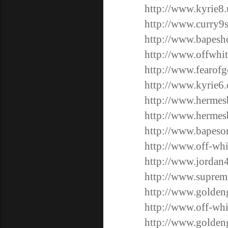
http://www.kyrie8.
http://www.curry9
http://www.bapesh
http://www.offwhi
http://www.fearof
http://www.kyrie6.
http://www.hermes
http://www.hermes
http://www.bapeso
http://www.off-whi
http://www.jordan
http://www.suprem
http://www.golden
http://www.off-wh
http://www.golde