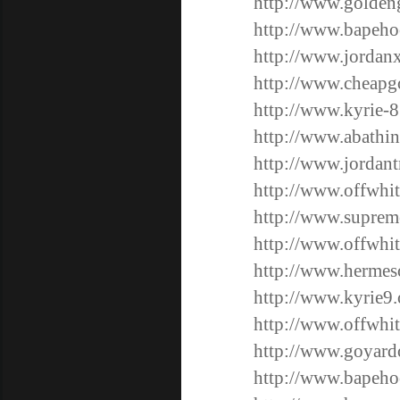
http://www.golden
http://www.bapeho
http://www.jordanx
http://www.cheapg
http://www.kyrie-
http://www.abathin
http://www.jordant
http://www.offwhi
http://www.suprem
http://www.offwhit
http://www.hermes
http://www.kyrie9.
http://www.offwhi
http://www.goyardo
http://www.bapeho