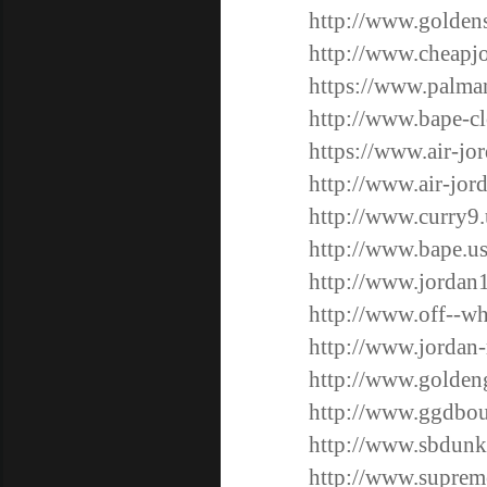
http://www.golden
http://www.cheapj
https://www.palma
http://www.bape-c
https://www.air-jo
http://www.air-jor
http://www.curry9.
http://www.bape.us
http://www.jordan
http://www.off--wh
http://www.jordan-
http://www.golden
http://www.ggdbou
http://www.sbdunk
http://www.supre