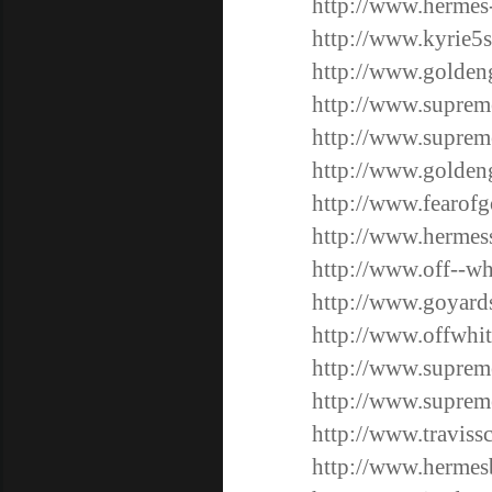
http://www.hermes
http://www.kyrie5
http://www.golden
http://www.suprem
http://www.suprem
http://www.golden
http://www.fearof
http://www.hermes
http://www.off--wh
http://www.goyard
http://www.offwhit
http://www.suprem
http://www.supreme
http://www.traviss
http://www.hermes