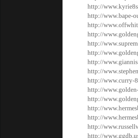
http://www.kyrie8
http://www.bape-o
http://www.offwhit
http://www.golden
http://www.suprem
http://www.golden
http://www.gianni
http://www.stephe
http://www.curry-8
http://www.golden
http://www.golden
http://www.hermes
http://www.hermes
http://www.russell
http://www.ggdb.u