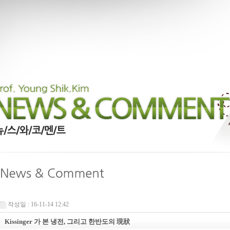
작성일 : 16-11-14 12:42
Kissinger 가 본 냉전, 그리고 한반도의 現狀